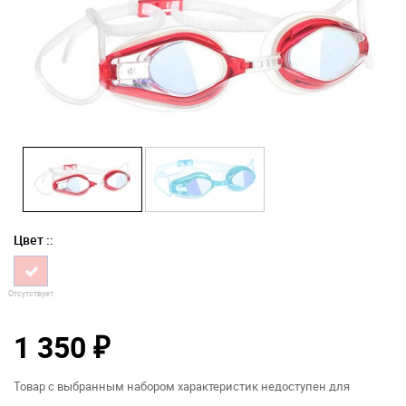
Цвет ::
Отсутствует
1 350
₽
Товар с выбранным набором характеристик недоступен для