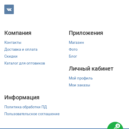
Компания
Приложения
Контакты
Магазин
Доставка и оплата
Фото
Скидки
Блог
Каталог для оптовиков
Личный кабинет
Мой профиль
Мои заказы
Информация
Политика обработки ПД
Пользовательское соглашение