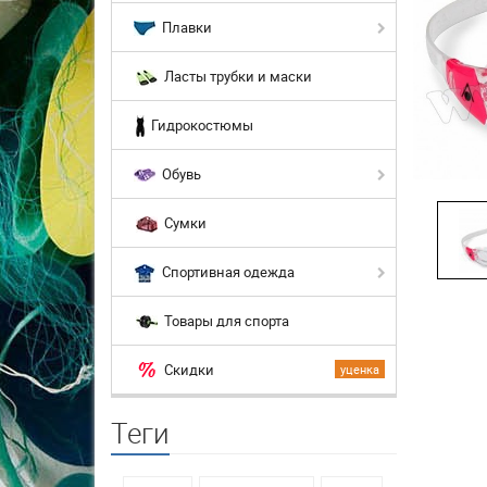
Плавки
Ласты трубки и маски
Гидрокостюмы
Обувь
Сумки
Спортивная одежда
Товары для спорта
Скидки
уценка
Теги