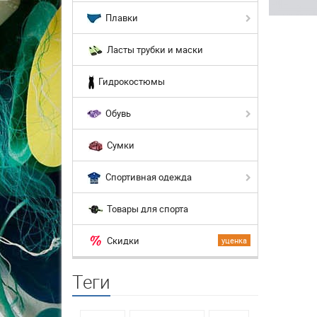
Плавки
Ласты трубки и маски
Гидрокостюмы
Обувь
Сумки
Спортивная одежда
Товары для спорта
Скидки
уценка
Теги