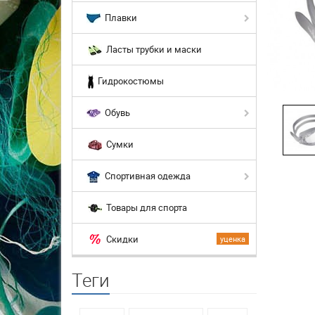
Плавки
Ласты трубки и маски
Гидрокостюмы
Обувь
Сумки
Спортивная одежда
Товары для спорта
Скидки
уценка
Теги