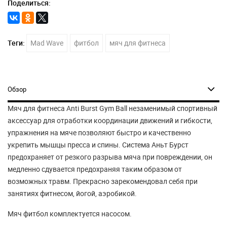
Поделиться:
Теги:
Mad Wave
фитбол
мяч для фитнеса
Обзор
Мяч для фитнеса Anti Burst Gym Ball незаменимый спортивный
аксессуар для отработки координации движений и гибкости,
упражнения на мяче позволяют быстро и качественно
укрепить мышцы пресса и спины. Система Аньт Бурст
предохраняет от резкого разрыва мяча при повреждении, он
медленно сдувается предохраняя таким образом от
возможных травм. Прекрасно зарекомендовал себя при
занятиях фитнесом, йогой, аэробикой.
Мяч фитбол комплектуется насосом.