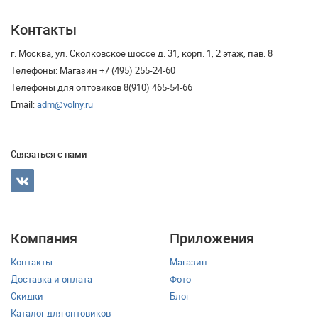
Контакты
г. Москва, ул. Сколковское шоссе д. 31, корп. 1, 2 этаж, пав. 8
Телефоны: Магазин +7 (495) 255-24-60
Телефоны для оптовиков 8(910) 465-54-66
Email:
adm@volny.ru
Связаться с нами
Компания
Приложения
Контакты
Магазин
Доставка и оплата
Фото
Скидки
Блог
Каталог для оптовиков