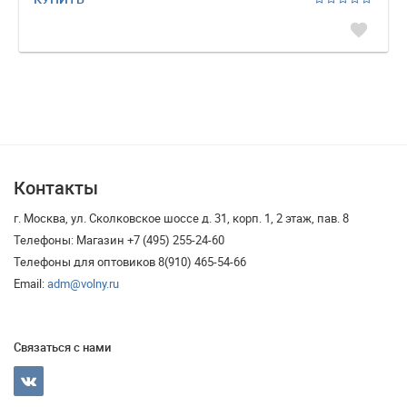
favorite
Контакты
г. Москва, ул. Сколковское шоссе д. 31, корп. 1, 2 этаж, пав. 8
Телефоны: Магазин +7 (495) 255-24-60
Телефоны для оптовиков 8(910) 465-54-66
Email:
adm@volny.ru
Связаться с нами