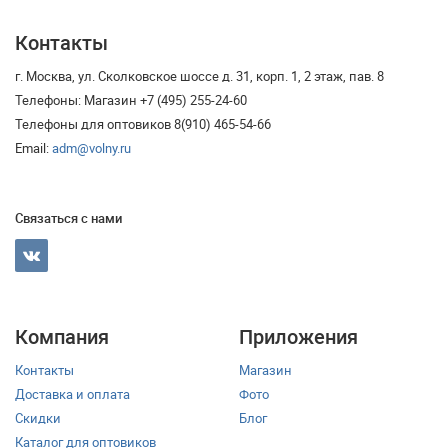
Контакты
г. Москва, ул. Сколковское шоссе д. 31, корп. 1, 2 этаж, пав. 8
Телефоны: Магазин +7 (495) 255-24-60
Телефоны для оптовиков 8(910) 465-54-66
Email:
adm@volny.ru
Связаться с нами
Компания
Приложения
Контакты
Магазин
Доставка и оплата
Фото
Скидки
Блог
Каталог для оптовиков