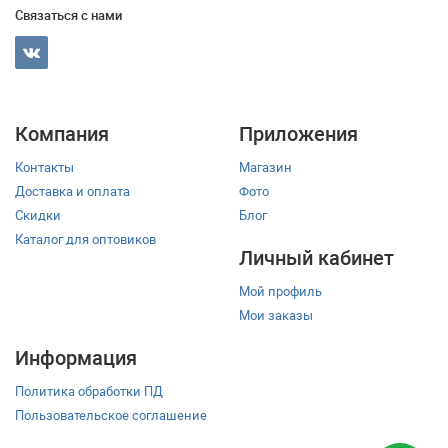
Связаться с нами
Компания
Приложения
Контакты
Магазин
Доставка и оплата
Фото
Скидки
Блог
Каталог для оптовиков
Личный кабинет
Мой профиль
Мои заказы
Информация
Политика обработки ПД
Пользовательское соглашение