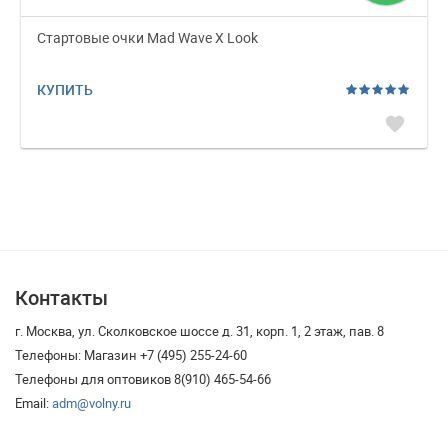
Стартовые очки Mad Wave X Look
КУПИТЬ
favorite
Контакты
г. Москва, ул. Сколковское шоссе д. 31, корп. 1, 2 этаж, пав. 8
Телефоны: Магазин +7 (495) 255-24-60
Телефоны для оптовиков 8(910) 465-54-66
Email:
adm@volny.ru