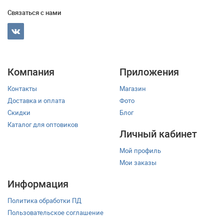
Связаться с нами
Компания
Приложения
Контакты
Магазин
Доставка и оплата
Фото
Скидки
Блог
Каталог для оптовиков
Личный кабинет
Мой профиль
Мои заказы
Информация
Политика обработки ПД
Пользовательское соглашение