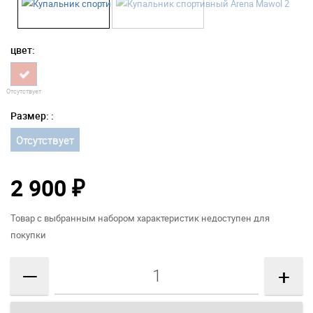
цвет:
Отсутствует
Размер: :
Отсутствует
2 900
₽
Товар с выбранным набором характеристик недоступен для
покупки
—
+