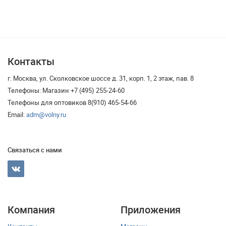
Контакты
г. Москва, ул. Сколковское шоссе д. 31, корп. 1, 2 этаж, пав. 8
Телефоны: Магазин +7 (495) 255-24-60
Телефоны для оптовиков 8(910) 465-54-66
Email:
adm@volny.ru
Связаться с нами
Компания
Приложения