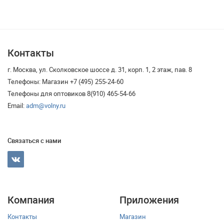
Контакты
г. Москва, ул. Сколковское шоссе д. 31, корп. 1, 2 этаж, пав. 8
Телефоны: Магазин +7 (495) 255-24-60
Телефоны для оптовиков 8(910) 465-54-66
Email:
adm@volny.ru
Связаться с нами
Компания
Приложения
Контакты
Магазин