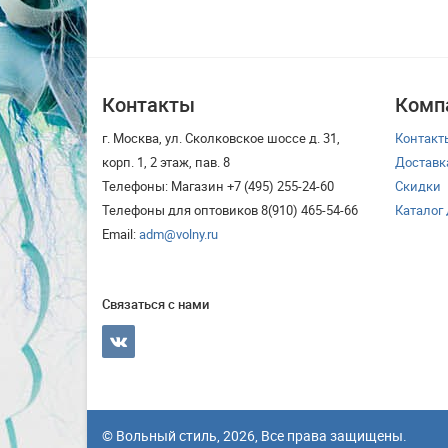
Контакты
Комп
г. Москва, ул. Сколковское шоссе д. 31,
Контакт
корп. 1, 2 этаж, пав. 8
Доставк
Телефоны: Магазин +7 (495) 255-24-60
Скидки
Телефоны для оптовиков 8(910) 465-54-66
Каталог
Email:
adm@volny.ru
Связаться с нами
© Вольный стиль, 2026, Все права защищены.