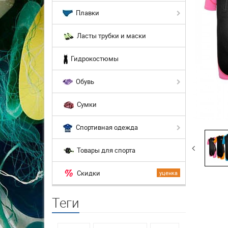
Плавки
Ласты трубки и маски
Гидрокостюмы
Обувь
Сумки
Спортивная одежда
Товары для спорта
Скидки
уценка
Теги