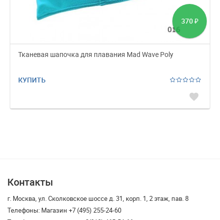
370
₽
Тканевая шапочка для плавания Mad Wave Poly
КУПИТЬ
favorite
Контакты
г. Москва, ул. Сколковское шоссе д. 31, корп. 1, 2 этаж, пав. 8
Телефоны: Магазин +7 (495) 255-24-60