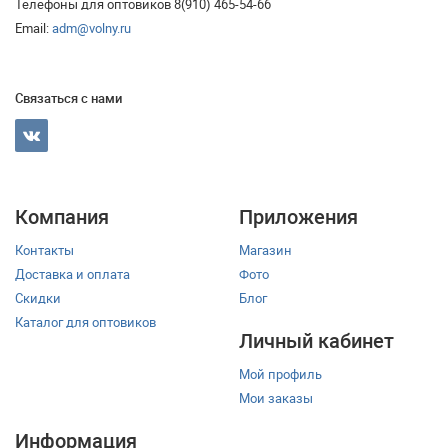
Телефоны для оптовиков 8(910) 465-54-66
Email:
adm@volny.ru
Связаться с нами
Компания
Приложения
Контакты
Магазин
Доставка и оплата
Фото
Скидки
Блог
Каталог для оптовиков
Личный кабинет
Мой профиль
Мои заказы
Информация