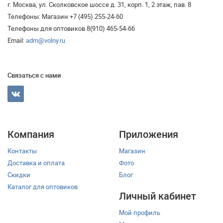
г. Москва, ул. Сколковское шоссе д. 31, корп. 1, 2 этаж, пав. 8
Телефоны: Магазин +7 (495) 255-24-60
Телефоны для оптовиков 8(910) 465-54-66
Email:
adm@volny.ru
Связаться с нами
Компания
Приложения
Контакты
Магазин
Доставка и оплата
Фото
Скидки
Блог
Каталог для оптовиков
Личный кабинет
Мой профиль