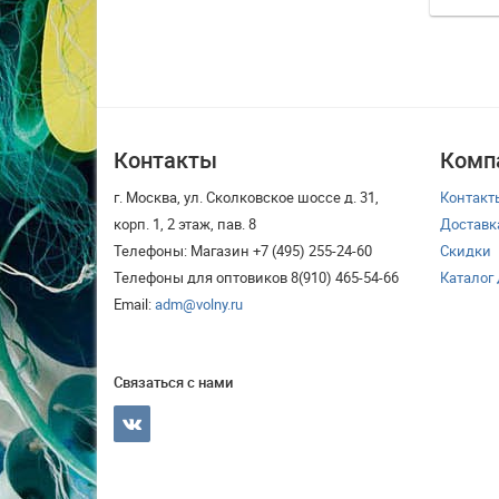
Контакты
Комп
г. Москва, ул. Сколковское шоссе д. 31,
Контакт
корп. 1, 2 этаж, пав. 8
Доставк
Телефоны: Магазин +7 (495) 255-24-60
Скидки
Телефоны для оптовиков 8(910) 465-54-66
Каталог
Email:
adm@volny.ru
Связаться с нами