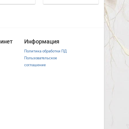
инет
Информация
Политика обработки ПД
Пользовательское
соглашение