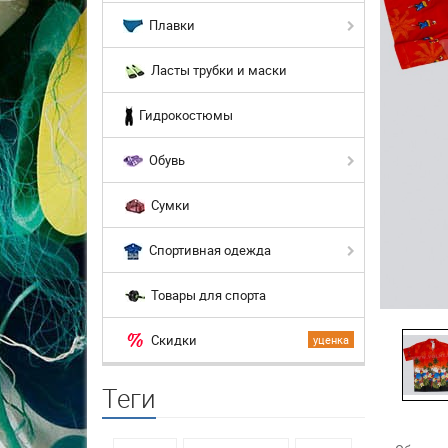
Плавки
Ласты трубки и маски
Гидрокостюмы
Обувь
Сумки
Спортивная одежда
Товары для спорта
Скидки
уценка
Теги