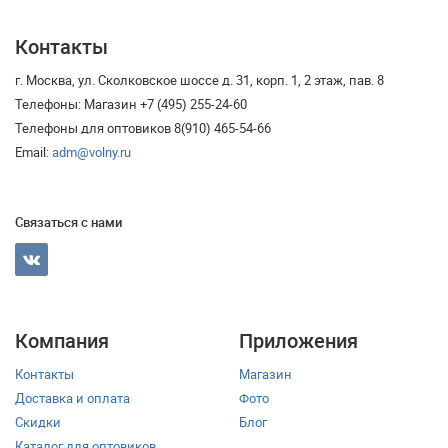
Контакты
г. Москва, ул. Сколковское шоссе д. 31, корп. 1, 2 этаж, пав. 8
Телефоны: Магазин +7 (495) 255-24-60
Телефоны для оптовиков 8(910) 465-54-66
Email:
adm@volny.ru
Связаться с нами
Компания
Приложения
Контакты
Магазин
Доставка и оплата
Фото
Скидки
Блог
Каталог для оптовиков