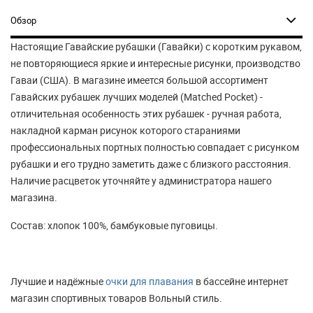
Обзор
Настоящие Гавайские рубашки (Гавайки) с коротким рукавом,
не повторяющиеся яркие и интересные рисунки, производство
Гаваи (США). В магазине имеется большой ассортимент
Гавайских рубашек лучших моделей (Matched Pocket) -
отличительная особенность этих рубашек - ручная работа,
накладной карман рисунок которого стараниями
профессиональных портных полностью совпадает с рисунком
рубашки и его трудно заметить даже с близкого расстояния.
Наличие расцветок уточняйте у администратора нашего
магазина.
Состав: хлопок 100%, бамбуковые пуговицы.
Лучшие и надёжные
очки для плавания
в бассейне интернет
магазин спортивных товаров Вольный стиль.