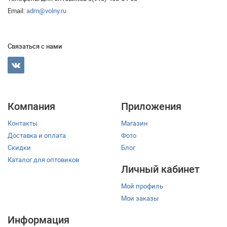
Email:
adm@volny.ru
Связаться с нами
Компания
Приложения
Контакты
Магазин
Доставка и оплата
Фото
Скидки
Блог
Каталог для оптовиков
Личный кабинет
Мой профиль
Мои заказы
Информация