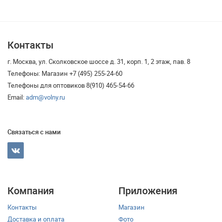
Контакты
г. Москва, ул. Сколковское шоссе д. 31, корп. 1, 2 этаж, пав. 8
Телефоны: Магазин +7 (495) 255-24-60
Телефоны для оптовиков 8(910) 465-54-66
Email:
adm@volny.ru
Связаться с нами
Компания
Приложения
Контакты
Магазин
Доставка и оплата
Фото