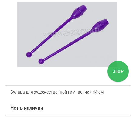
350
₽
Булава для художественной гимнастики 44 см.
Нет в наличии