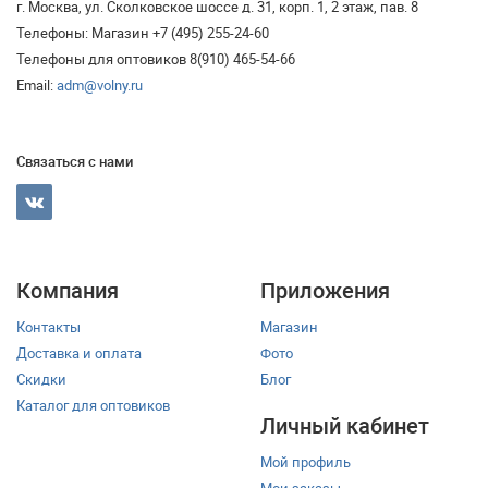
г. Москва, ул. Сколковское шоссе д. 31, корп. 1, 2 этаж, пав. 8
Телефоны: Магазин +7 (495) 255-24-60
Телефоны для оптовиков 8(910) 465-54-66
Email:
adm@volny.ru
Связаться с нами
Компания
Приложения
Контакты
Магазин
Доставка и оплата
Фото
Скидки
Блог
Каталог для оптовиков
Личный кабинет
Мой профиль