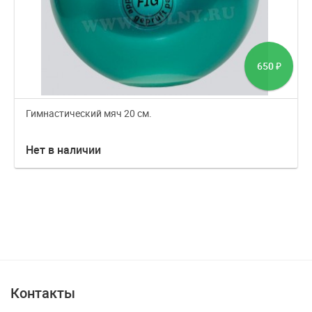
650
₽
Гимнастический мяч 20 см.
Нет в наличии
Контакты