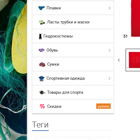
Плавки
Ласты трубки и маски
Гидрокостюмы
Обувь
Сумки
Спортивная одежда
Товары для спорта
Скидки
уценка
Теги