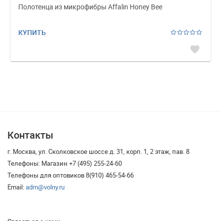
Полотенца из микрофибры Affalin Honey Bee
КУПИТЬ
favorite
Контакты
г. Москва, ул. Сколковское шоссе д. 31, корп. 1, 2 этаж, пав. 8
Телефоны: Магазин +7 (495) 255-24-60
Телефоны для оптовиков 8(910) 465-54-66
Email:
adm@volny.ru