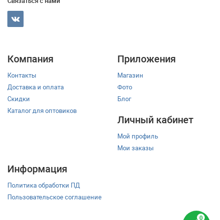
Связаться с нами
Компания
Приложения
Контакты
Магазин
Доставка и оплата
Фото
Скидки
Блог
Каталог для оптовиков
Личный кабинет
Мой профиль
Мои заказы
Информация
Политика обработки ПД
Пользовательское соглашение