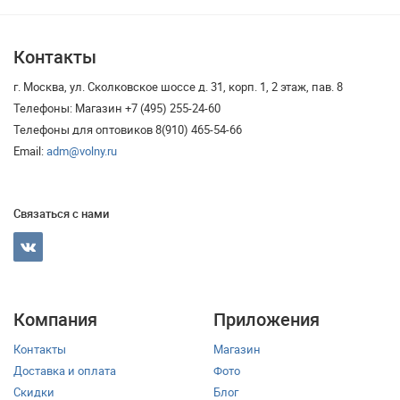
Контакты
г. Москва, ул. Сколковское шоссе д. 31, корп. 1, 2 этаж, пав. 8
Телефоны: Магазин +7 (495) 255-24-60
Телефоны для оптовиков 8(910) 465-54-66
Email:
adm@volny.ru
Связаться с нами
Компания
Приложения
Контакты
Магазин
Доставка и оплата
Фото
Скидки
Блог