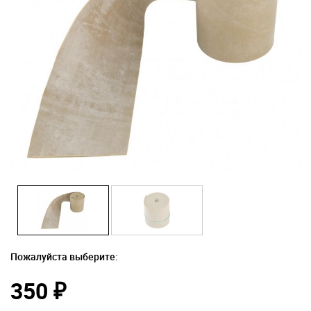
Пожалуйста выберите:
350
₽