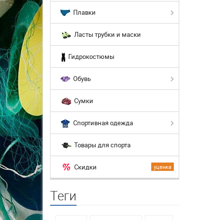
Плавки
Ласты трубки и маски
Гидрокостюмы
Обувь
Сумки
Спортивная одежда
Товары для спорта
Скидки
уценка
Теги