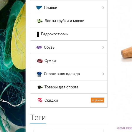
Плавки
Ласты трубки и маски
Гидрокостюмы
Обувь
Сумки
Спортивная одежда
Товары для спорта
Скидки
уценка
Теги