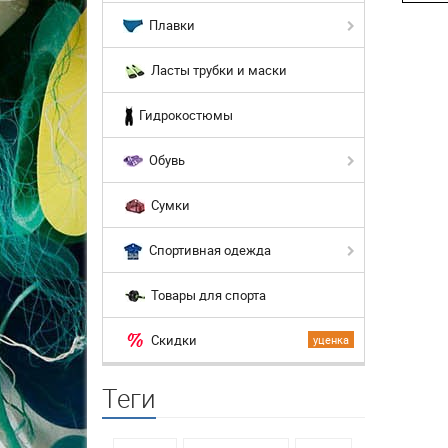
Плавки
Ласты трубки и маски
Гидрокостюмы
Обувь
Сумки
Спортивная одежда
Товары для спорта
Скидки
уценка
Теги