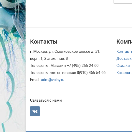
Контакты
Комп
г. Москва, ул. Сколковское шоссе д. 31,
Контакт
корп. 1, 2 этаж, пав. 8
Доставк
Телефоны: Магазин +7 (495) 255-24-60
Скидки
Телефоны для оптовиков 8(910) 465-54-66
Каталог
Email:
adm@volny.ru
Связаться с нами