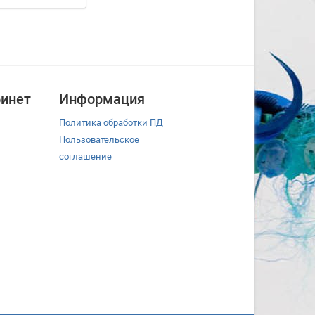
инет
Информация
Политика обработки ПД
Пользовательское
соглашение