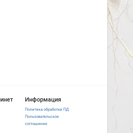
инет
Информация
Политика обработки ПД
Пользовательское
соглашение