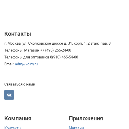
Контакты
г. Москва, ул. Сколковское шоссе д. 31, корп. 1, 2 этаж, пав. 8
Телефоны: Магазин +7 (495) 255-24-60
Телефоны для оптовиков 8(910) 465-54-66
Email:
adm@volny.ru
Связаться с нами
Компания
Приложения
Контакты
Магазин