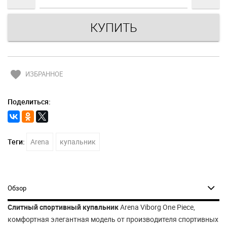
favorite
ИЗБРАННОЕ
Поделиться:
Теги:
Arena
купальник
Обзор
Слитный спортивный купальник
Arena Viborg One Piece,
комфортная элегантная модель от производителя спортивных