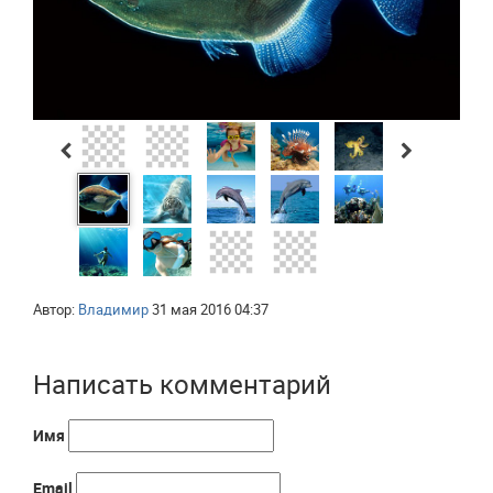
Автор:
Владимир
31 мая 2016 04:37
Написать комментарий
Имя
Email