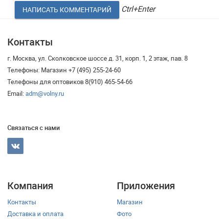
Ctrl+Enter
Контакты
г. Москва, ул. Сколковское шоссе д. 31, корп. 1, 2 этаж, пав. 8
Телефоны: Магазин +7 (495) 255-24-60
Телефоны для оптовиков 8(910) 465-54-66
Email:
adm@volny.ru
Связаться с нами
Компания
Приложения
Контакты
Магазин
Доставка и оплата
Фото