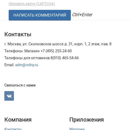
Обновить капчу (CAPTCHA)
Ctrl+Enter
Контакты
г. Москва, ул. Сколковское шоссе д. 31, корп. 1, 2 этаж, пав. 8
Телефоны: Магазин +7 (495) 255-24-60
Телефоны для оптовиков 8(910) 465-54-66
Email:
adm@volny.ru
Связаться с нами
Компания
Приложения
Контакты
Магазин