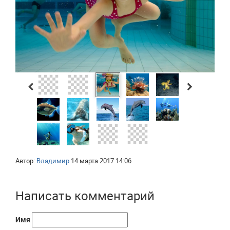
Автор:
Владимир
14 марта 2017 14:06
Написать комментарий
Имя