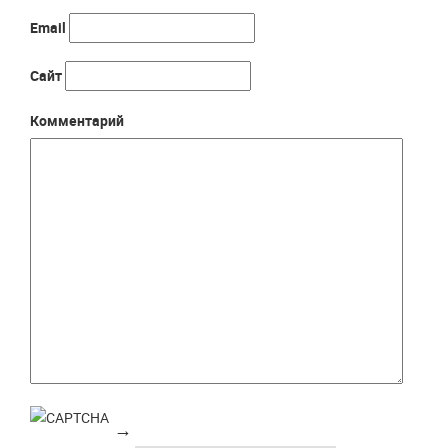
Email
Сайт
Комментарий
→