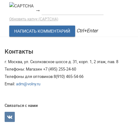
→
Обновить капчу (CAPTCHA)
Ctrl+Enter
Контакты
г. Москва, ул. Сколковское шоссе д. 31, корп. 1, 2 этаж, пав. 8
Телефоны: Магазин +7 (495) 255-24-60
Телефоны для оптовиков 8(910) 465-54-66
Email:
adm@volny.ru
Связаться с нами