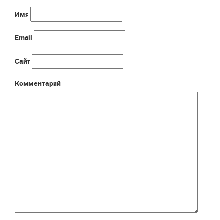
Имя
Email
Сайт
Комментарий