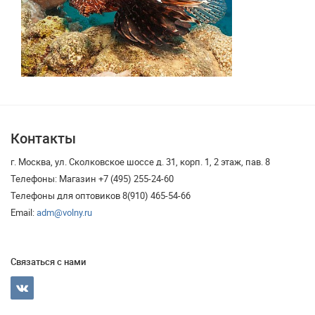
Контакты
г. Москва, ул. Сколковское шоссе д. 31, корп. 1, 2 этаж, пав. 8
Телефоны: Магазин +7 (495) 255-24-60
Телефоны для оптовиков 8(910) 465-54-66
Email:
adm@volny.ru
Связаться с нами