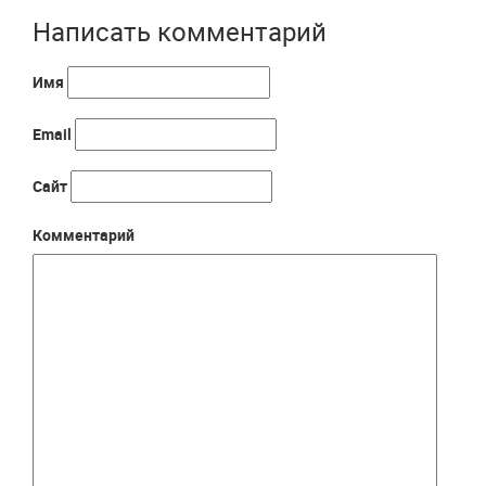
Написать комментарий
Имя
Email
Сайт
Комментарий