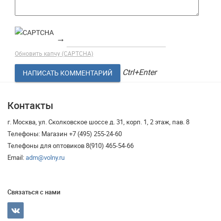
→
Обновить капчу (CAPTCHA)
Ctrl+Enter
Контакты
г. Москва, ул. Сколковское шоссе д. 31, корп. 1, 2 этаж, пав. 8
Телефоны: Магазин +7 (495) 255-24-60
Телефоны для оптовиков 8(910) 465-54-66
Email:
adm@volny.ru
Связаться с нами