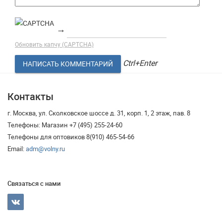
→
Обновить капчу (CAPTCHA)
Ctrl+Enter
Контакты
г. Москва, ул. Сколковское шоссе д. 31, корп. 1, 2 этаж, пав. 8
Телефоны: Магазин +7 (495) 255-24-60
Телефоны для оптовиков 8(910) 465-54-66
Email:
adm@volny.ru
Связаться с нами