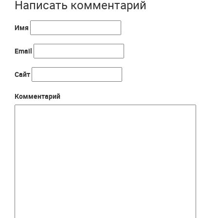
Написать комментарий
Имя
Email
Сайт
Комментарий