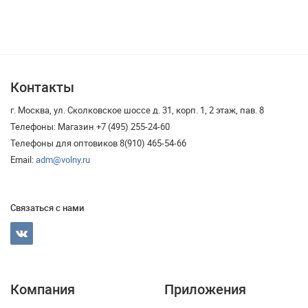
Контакты
г. Москва, ул. Сколковское шоссе д. 31, корп. 1, 2 этаж, пав. 8
Телефоны: Магазин +7 (495) 255-24-60
Телефоны для оптовиков 8(910) 465-54-66
Email:
adm@volny.ru
Связаться с нами
Компания
Приложения