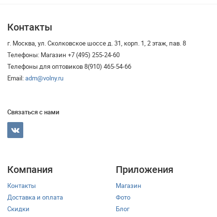
Контакты
г. Москва, ул. Сколковское шоссе д. 31, корп. 1, 2 этаж, пав. 8
Телефоны: Магазин +7 (495) 255-24-60
Телефоны для оптовиков 8(910) 465-54-66
Email:
adm@volny.ru
Связаться с нами
Компания
Приложения
Контакты
Магазин
Доставка и оплата
Фото
Скидки
Блог