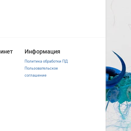
инет
Информация
Политика обработки ПД
Пользовательское
соглашение