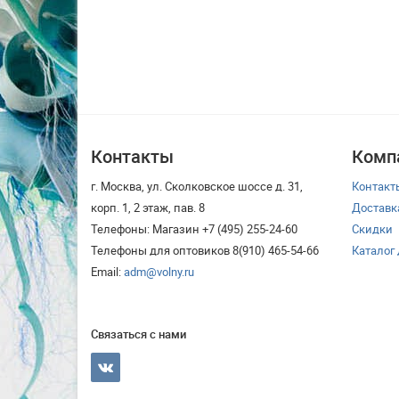
Контакты
Комп
г. Москва, ул. Сколковское шоссе д. 31,
Контакт
корп. 1, 2 этаж, пав. 8
Доставк
Телефоны: Магазин +7 (495) 255-24-60
Скидки
Телефоны для оптовиков 8(910) 465-54-66
Каталог
Email:
adm@volny.ru
Связаться с нами