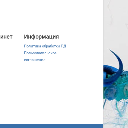
инет
Информация
Политика обработки ПД
Пользовательское
соглашение