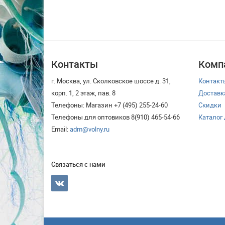
Контакты
Комп
г. Москва, ул. Сколковское шоссе д. 31,
Контакт
корп. 1, 2 этаж, пав. 8
Доставк
Телефоны: Магазин +7 (495) 255-24-60
Скидки
Телефоны для оптовиков 8(910) 465-54-66
Каталог
Email:
adm@volny.ru
Связаться с нами