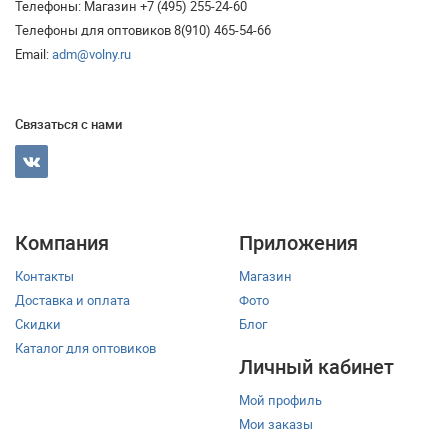
Телефоны: Магазин +7 (495) 255-24-60
Телефоны для оптовиков 8(910) 465-54-66
Email:
adm@volny.ru
Связаться с нами
Компания
Приложения
Контакты
Магазин
Доставка и оплата
Фото
Скидки
Блог
Каталог для оптовиков
Личный кабинет
Мой профиль
Мои заказы