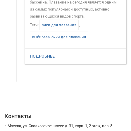
бассейна. Плавание на сегодня является одним
из самых популярных и доступных, активно
развивающихся видов спорта.
Теги:
очки для плавания
,
выбираем очки для плавания
ПОДРОБНЕЕ
Контакты
г. Москва, ул. Сколковское шоссе д. 31, корп. 1, 2 этаж, пав. 8