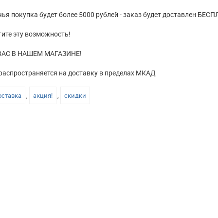
 чья покупка будет более 5000 рублей - заказ будет доставлен БЕС
тите эту возможность!
АС В НАШЕМ МАГАЗИНЕ!
распространяется на доставку в пределах МКАД
оставка
,
акция!
,
скидки