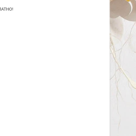
ПЛАТНО!