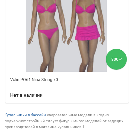
800
₽
Volin PO61 Nina String 70
Нет в наличии
Купальники в бассейн
очаровательные модели выгодно
подчёркнут стройный силуэт фигуры много моделей от ведущих
производителей в магазине купальников 1.