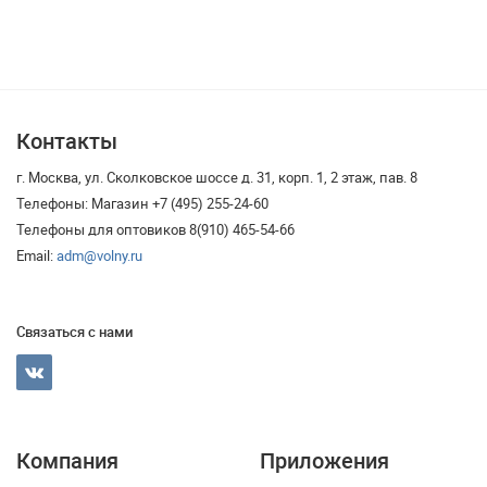
Контакты
г. Москва, ул. Сколковское шоссе д. 31, корп. 1, 2 этаж, пав. 8
Телефоны: Магазин +7 (495) 255-24-60
Телефоны для оптовиков 8(910) 465-54-66
Email:
adm@volny.ru
Связаться с нами
Компания
Приложения